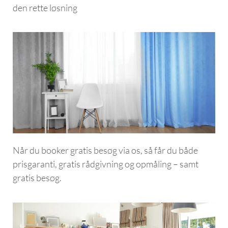
den rette løsning
Når du booker gratis besøg via os, så får du både
prisgaranti, gratis rådgivning og opmåling – samt
gratis besøg.