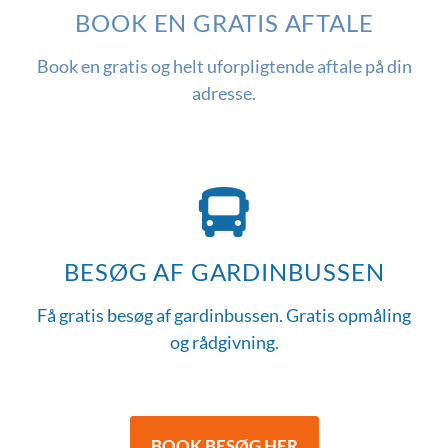
BOOK EN GRATIS AFTALE
Book en gratis og helt uforpligtende aftale på din
adresse.
BESØG AF GARDINBUSSEN
Få gratis besøg af gardinbussen. Gratis opmåling
og rådgivning.
BOOK BESØG HER