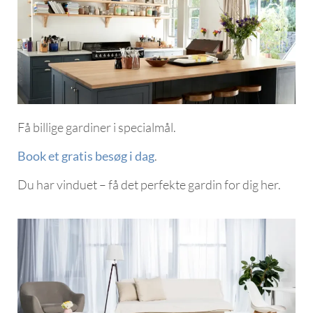
Få billige gardiner i specialmål.
Book et gratis besøg i dag
.
Du har vinduet – få det perfekte gardin for dig her.