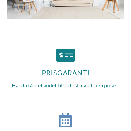
PRISGARANTI
Har du fået et andet tilbud, så matcher vi prisen.