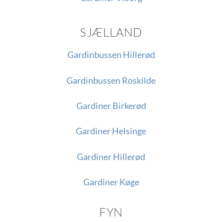
SJÆLLAND
Gardinbussen Hillerød
Gardinbussen Roskilde
Gardiner Birkerød
Gardiner Helsinge
Gardiner Hillerød
Gardiner Køge
FYN