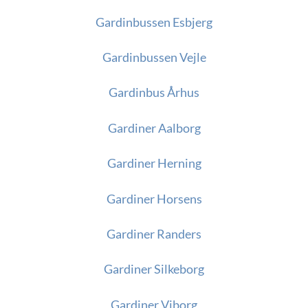
Gardinbussen Esbjerg
Gardinbussen Vejle
Gardinbus Århus
Gardiner Aalborg
Gardiner Herning
Gardiner Horsens
Gardiner Randers
Gardiner Silkeborg
Gardiner Viborg