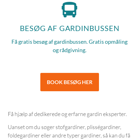
BESØG AF GARDINBUSSEN
Få gratis besøg af gardinbussen. Gratis opmåling
og rådgivning.
BOOK BESØG HER
Få hjælp af dedikerede og erfarne gardin eksperter.
Uanset om du søger stofgardiner, plisségardiner,
foldegardiner eller andre typer gardiner, så kan du få