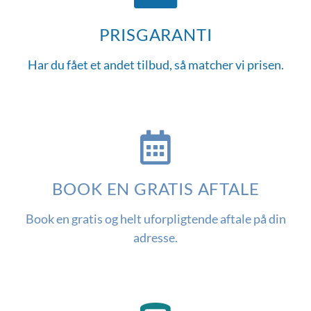
PRISGARANTI
Har du fået et andet tilbud, så matcher vi prisen.
BOOK EN GRATIS AFTALE
Book en gratis og helt uforpligtende aftale på din
adresse.