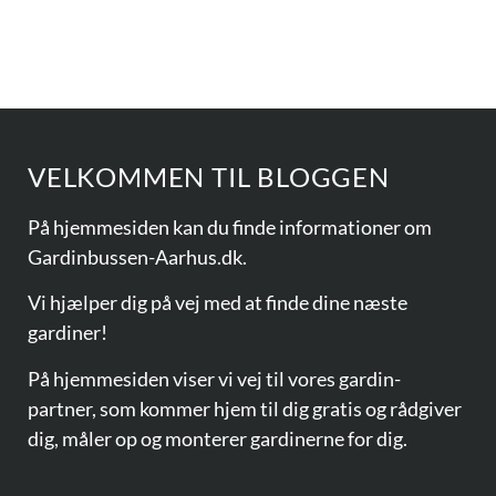
VELKOMMEN TIL BLOGGEN
På hjemmesiden kan du finde informationer om
Gardinbussen-Aarhus.dk.
Vi hjælper dig på vej med at finde dine næste
gardiner!
På hjemmesiden viser vi vej til vores
gardin-
partner
, som kommer hjem til dig gratis og rådgiver
dig, måler op og monterer gardinerne for dig.