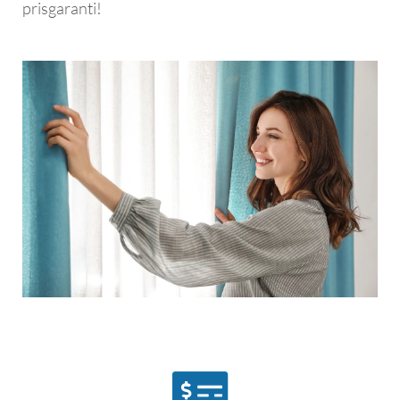
prisgaranti!