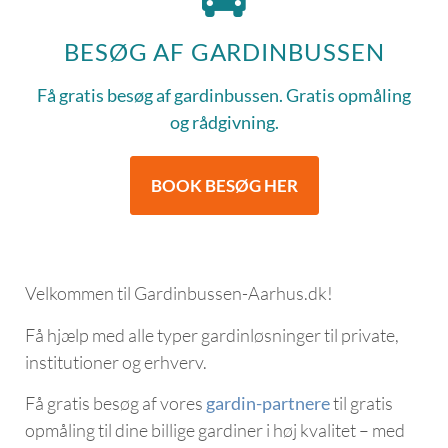
BESØG AF GARDINBUSSEN
Få gratis besøg af gardinbussen. Gratis opmåling
og rådgivning.
BOOK BESØG HER
Velkommen til Gardinbussen-Aarhus.dk!
Få hjælp med alle typer gardinløsninger til private,
institutioner og erhverv.
Få gratis besøg af vores
gardin-partnere
til gratis
opmåling til dine billige gardiner i høj kvalitet – med