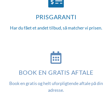
PRISGARANTI
Har du fået et andet tilbud, så matcher vi prisen.
BOOK EN GRATIS AFTALE
Book en gratis og helt uforpligtende aftale på din
adresse.