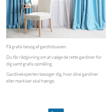
Få gratis besøg af gardinbussen.
Du får rådgivning om at vælge de rette gardiner for
dig samt gratis opmåling.
Gardineksperten besøger dig, hvor dine gardiner
eller markiser skal hænge.