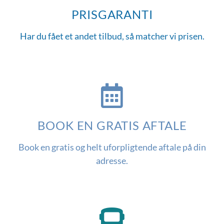
PRISGARANTI
Har du fået et andet tilbud, så matcher vi prisen.
BOOK EN GRATIS AFTALE
Book en gratis og helt uforpligtende aftale på din
adresse.