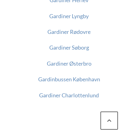
Gardiner Herlev
Gardiner Lyngby
Gardiner Rødovre
Gardiner Søborg
Gardiner Østerbro
Gardinbussen København
Gardiner Charlottenlund