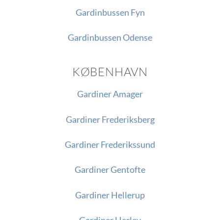
Gardinbussen Fyn
Gardinbussen Odense
KØBENHAVN
Gardiner Amager
Gardiner Frederiksberg
Gardiner Frederikssund
Gardiner Gentofte
Gardiner Hellerup