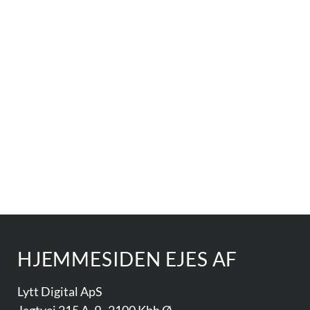
HJEMMESIDEN EJES AF​
Lytt Digital ApS