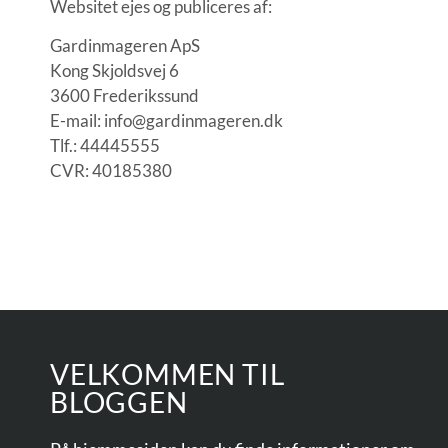
Websitet ejes og publiceres af:
Gardinmageren ApS
Kong Skjoldsvej 6
3600 Frederikssund
E-mail:
info@gardinmageren.dk
Tlf.: 44445555
CVR: 40185380
VELKOMMEN TIL
BLOGGEN