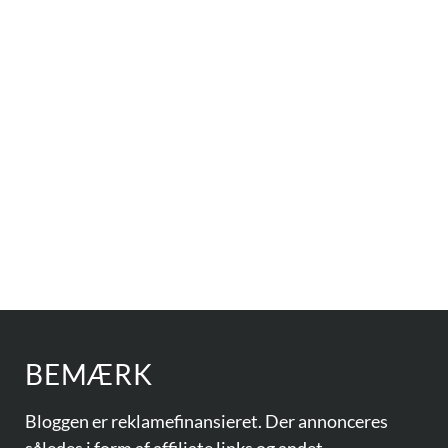
BEMÆRK
Bloggen er reklamefinansieret. Der annonceres